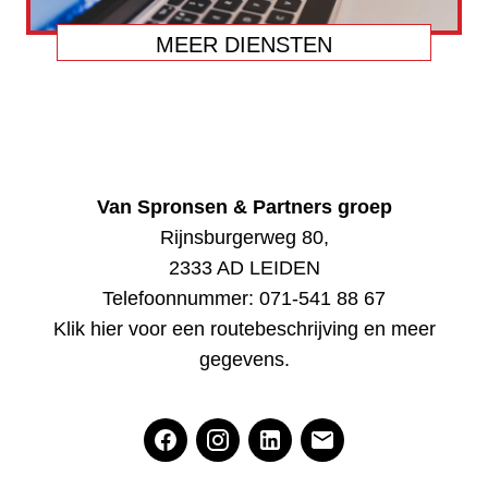
MEER DIENSTEN
Van Spronsen & Partners groep
Rijnsburgerweg 80,
2333 AD LEIDEN
Telefoonnummer:
071-541 88 67
Klik hier voor een routebeschrijving en meer
gegevens
.