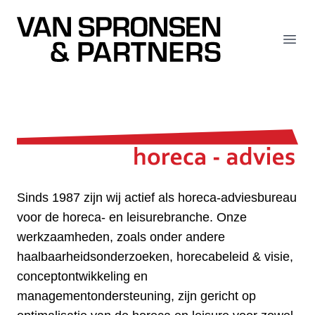
Van Spronsen & Partners
Open
Sinds 1987 zijn wij actief als horeca-adviesbureau
voor de horeca- en leisurebranche. Onze
werkzaamheden, zoals onder andere
haalbaarheidsonderzoeken, horecabeleid & visie,
conceptontwikkeling en
managementondersteuning, zijn gericht op