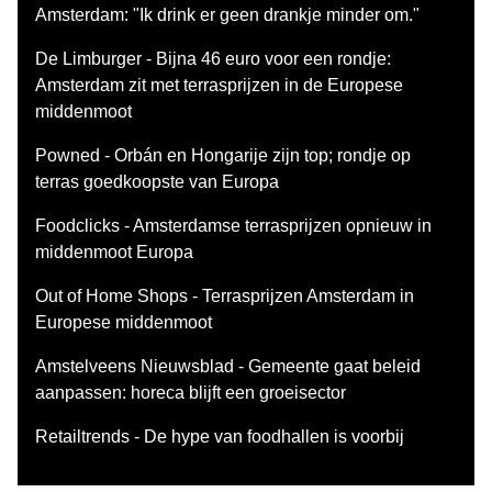
Amsterdam: "Ik drink er geen drankje minder om."
De Limburger - Bijna 46 euro voor een rondje:
Amsterdam zit met terrasprijzen in de Europese
middenmoot
Powned - Orbán en Hongarije zijn top; rondje op
terras goedkoopste van Europa
Foodclicks - Amsterdamse terrasprijzen opnieuw in
middenmoot Europa
Out of Home Shops - Terrasprijzen Amsterdam in
Europese middenmoot
Amstelveens Nieuwsblad - Gemeente gaat beleid
aanpassen: horeca blijft een groeisector
Retailtrends - De hype van foodhallen is voorbij