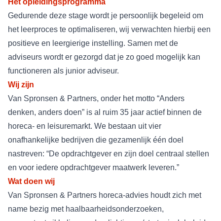
Het opleidingsprogramma
Gedurende deze stage wordt je persoonlijk begeleid om
het leerproces te optimaliseren, wij verwachten hierbij een
positieve en leergierige instelling. Samen met de
adviseurs wordt er gezorgd dat je zo goed mogelijk kan
functioneren als junior adviseur.
Wij zijn
Van Spronsen & Partners, onder het motto “Anders
denken, anders doen” is al ruim 35 jaar actief binnen de
horeca- en leisuremarkt. We bestaan uit vier
onafhankelijke bedrijven die gezamenlijk één doel
nastreven: “De opdrachtgever en zijn doel centraal stellen
en voor iedere opdrachtgever maatwerk leveren.”
Wat doen wij
Van Spronsen & Partners horeca-advies houdt zich met
name bezig met
haalbaarheidsonderzoeken
,