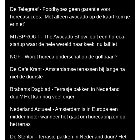
De Telegraaf - Foodhypes geen garantie voor
horecasucces: ’Met alleen avocado op de kaart kom je
er niet’
MT/SPROUT - The Avocado Show: ooit een horeca-
startup waar de hele wereld naar keek, nu failliet
NGF - Wordt horeca onderschat op de golfbaan?
De Cafe Krant - Amsterdamse terrassen bij lange na
niet de duurste
Brabants Dagblad - Terrasje pakken in Nederland
duur? Het kan nog veel erger
Nederland Actueel - Amsterdam is in Europa een
middenmoter wanneer het gaat om horecaprijzen op
het terras
De Stentor - Terrasje pakken in Nederland duur? Het