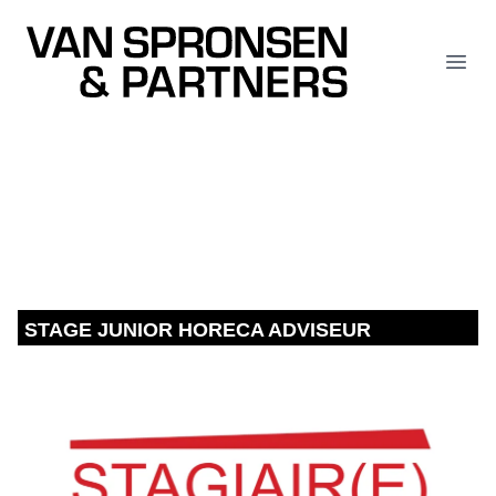
Van Spronsen & Partners
Open
STAGE JUNIOR HORECA ADVISEUR