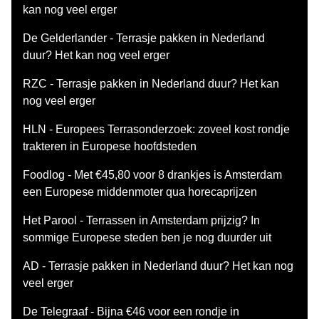
kan nog veel erger
De Gelderlander - Terrasje pakken in Nederland
duur? Het kan nog veel erger
RZC - Terrasje pakken in Nederland duur? Het kan
nog veel erger
HLN - Europees Terrasonderzoek: zoveel kost rondje
trakteren in Europese hoofdsteden
Foodlog - Met €45,80 voor 8 drankjes is Amsterdam
een Europese middenmoter qua horecaprijzen
Het Parool - Terrassen in Amsterdam prijzig? In
sommige Europese steden ben je nog duurder uit
AD - Terrasje pakken in Nederland duur? Het kan nog
veel erger
De Telegraaf - Bijna €46 voor een rondje in