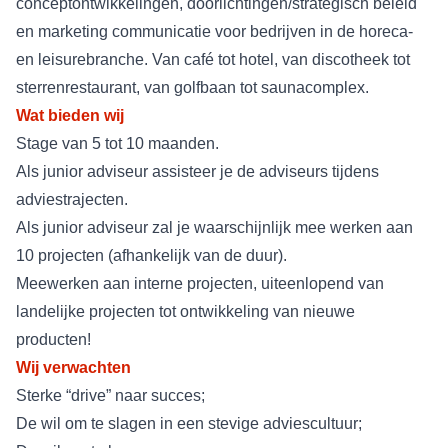
conceptontwikkelingen, doorlichtingen/strategisch beleid
en marketing communicatie voor bedrijven in de horeca-
en leisurebranche. Van café tot hotel, van discotheek tot
sterrenrestaurant, van golfbaan tot saunacomplex.
Wat bieden wij
Stage van 5 tot 10 maanden.
Als junior adviseur assisteer je de adviseurs tijdens
adviestrajecten.
Als junior adviseur zal je waarschijnlijk mee werken aan
10 projecten (afhankelijk van de duur).
Meewerken aan interne projecten, uiteenlopend van
landelijke projecten tot ontwikkeling van nieuwe
producten!
Wij verwachten
Sterke “drive” naar succes;
De wil om te slagen in een stevige adviescultuur;