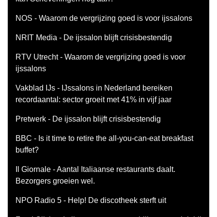
NOS - Waarom de vergrijzing goed is voor ijssalons
NRIT Media - De ijssalon blijft crisisbestendig
RTV Utrecht - Waarom de vergrijzing goed is voor
ijssalons
Vakblad IJs - IJssalons in Nederland bereiken
recordaantal: sector groeit met 41% in vijf jaar
Pretwerk - De ijssalon blijft crisisbestendig
BBC - Is it time to retire the all-you-can-eat breakfast
buffet?
Il Giornale - Aantal Italiaanse restaurants daalt.
Bezorgers groeien wel.
NPO Radio 5 - Help! De discotheek sterft uit