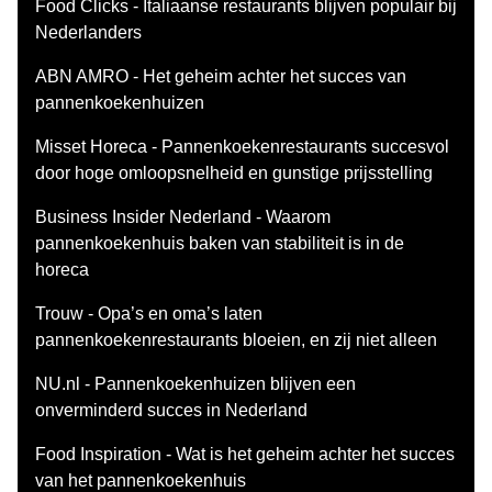
Food Clicks - Italiaanse restaurants blijven populair bij
Nederlanders
ABN AMRO - Het geheim achter het succes van
pannenkoekenhuizen
Misset Horeca - Pannenkoekenrestaurants succesvol
door hoge omloopsnelheid en gunstige prijsstelling
Business Insider Nederland - Waarom
pannenkoekenhuis baken van stabiliteit is in de
horeca
Trouw - Opa’s en oma’s laten
pannenkoekenrestaurants bloeien, en zij niet alleen
NU.nl - Pannenkoekenhuizen blijven een
onverminderd succes in Nederland
Food Inspiration - Wat is het geheim achter het succes
van het pannenkoekenhuis