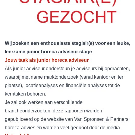
Wij zoeken een enthousiaste stagiair(e) voor een leuke,
leerzame junior horeca adviseur stage.
Jouw taak als junior horeca adviseur
Als junior adviseur ondersteun je adviseurs bij opdrachten,
waarbij met name marktonderzoek (vanaf kantoor en ter
plaatse), locatieanalyses en financiële analyses tot de
kerntaken behoren.
Je zal ook werken aan verschillende
brancheonderzoeken, deze rapporten worden
gepubliceerd op de website van Van Spronsen & Partners
horeca-advies en worden veel gequoot door de media.