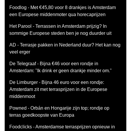
Foodlog - Met €45,80 voor 8 drankjes is Amsterdam
een Europese middenmoter qua horecaprijzen
Het Parool - Terrassen in Amsterdam prijzig? In
sommige Europese steden ben je nog duurder uit
AD - Terrasje pakken in Nederland duur? Het kan nog
veel erger
De Telegraaf - Bijna €46 voor een rondje in
Amsterdam: "Ik drink er geen drankje minder om."
De Limburger - Bijna 46 euro voor een rondje:
Amsterdam zit met terrasprijzen in de Europese
middenmoot
Powned - Orbán en Hongarije zijn top; rondje op
terras goedkoopste van Europa
Foodclicks - Amsterdamse terrasprijzen opnieuw in