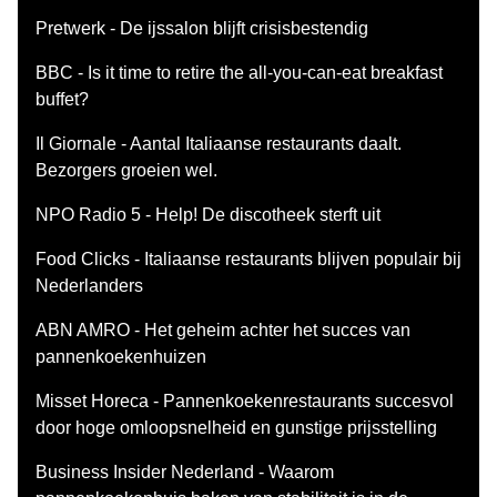
Pretwerk - De ijssalon blijft crisisbestendig
BBC - Is it time to retire the all-you-can-eat breakfast
buffet?
Il Giornale - Aantal Italiaanse restaurants daalt.
Bezorgers groeien wel.
NPO Radio 5 - Help! De discotheek sterft uit
Food Clicks - Italiaanse restaurants blijven populair bij
Nederlanders
ABN AMRO - Het geheim achter het succes van
pannenkoekenhuizen
Misset Horeca - Pannenkoekenrestaurants succesvol
door hoge omloopsnelheid en gunstige prijsstelling
Business Insider Nederland - Waarom