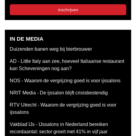
inschrijven
IN DE MEDIA
Duizenden banen weg bij bierbrouwer
AD - Little Italy aan zee, hoeveel Italiaanse restaurant
kan Scheveningen nog aan?
NOS - Waarom de vergrijzing goed is voor ijssalons
NRIT Media - De ijssalon blijft crisisbestendig
RTV Utrecht - Waarom de vergrijzing goed is voor
ijssalons
Vakblad IJs - IJssalons in Nederland bereiken
recordaantal: sector groeit met 41% in vijf jaar