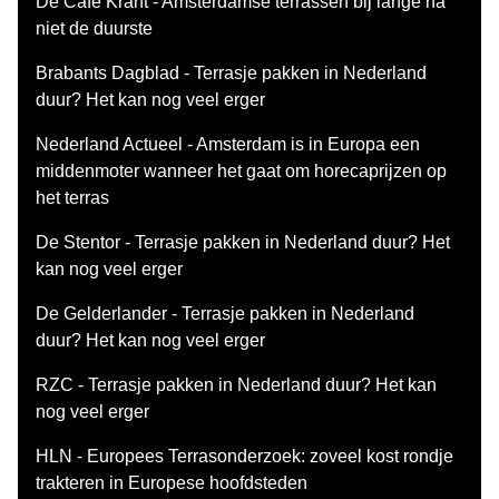
De Cafe Krant - Amsterdamse terrassen bij lange na
niet de duurste
Brabants Dagblad - Terrasje pakken in Nederland
duur? Het kan nog veel erger
Nederland Actueel - Amsterdam is in Europa een
middenmoter wanneer het gaat om horecaprijzen op
het terras
De Stentor - Terrasje pakken in Nederland duur? Het
kan nog veel erger
De Gelderlander - Terrasje pakken in Nederland
duur? Het kan nog veel erger
RZC - Terrasje pakken in Nederland duur? Het kan
nog veel erger
HLN - Europees Terrasonderzoek: zoveel kost rondje
trakteren in Europese hoofdsteden