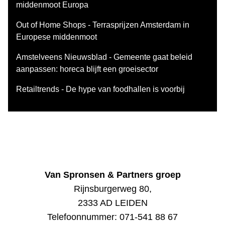
middenmoot Europa
Out of Home Shops - Terrasprijzen Amsterdam in
Europese middenmoot
Amstelveens Nieuwsblad - Gemeente gaat beleid
aanpassen: horeca blijft een groeisector
Retailtrends - De hype van foodhallen is voorbij
Van Spronsen & Partners groep
Rijnsburgerweg 80,
2333 AD LEIDEN
Telefoonnummer:
071-541 88 67