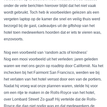
onder de vele berichten hierover blijkt dat het niet vaak
wordt gebruikt. Toch heb ik voorbeelden gelezen als een
vergeten laptop op de kamer die snel en veilig thuis werd
bezorgd bij de gast, cadeautjes uit de giftshop van het
hotel toen medewerkers hoorden dat er iets te vieren was,
enzovoorts.
Nog een voorbeeld van ‘random acts of kindness’
Nog een mooi voorbeeld uit het verleden: jaren geleden
waren we met ons gezin op roadtrip door Californië. Na het
inchecken bij het
Fairmont San Francisco
, werden we bij
het verlaten van het hotel verrast door een van de portiers.
Nadat hij vroeg wat onze plannen waren, stelde hij voor
om een ritje te maken in de Rolls-Royce van het hotel,
over Lombard Street! Zo gaaf! Hij vertelde dat de Rolls-
Royce die dag niet nodig was en dat medewerkers de